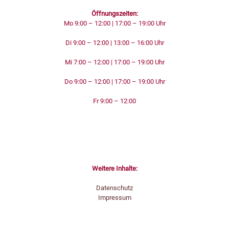
Öffnungszeiten:
Mo 9:00 – 12:00 | 17:00 – 19:00 Uhr
Di 9:00 – 12:00 | 13:00 – 16:00 Uhr
Mi 7:00 – 12:00 | 17:00 – 19:00 Uhr
Do 9:00 – 12:00 | 17:00 – 19:00 Uhr
Fr 9:00 – 12:00
Weitere Inhalte
Weitere Inhalte:
Datenschutz
Impressum