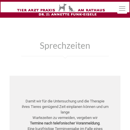
Sprechzeiten
Damit wir für die Untersuchung und die Therapie
ihres Tieres genügend Zeit einplanen können und um
lange
Wartezeiten zu vermeiden, vergeben wir
Termine nach telefonischer Voranmeldung
.
Eine kurzfristige Terminvergabe im Falle eines