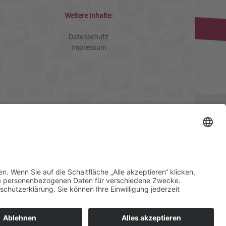
Weitere Inhalte:
Datenschutz
Impressum