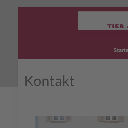
Start
Kontakt