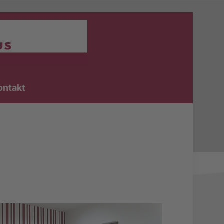
ontakt