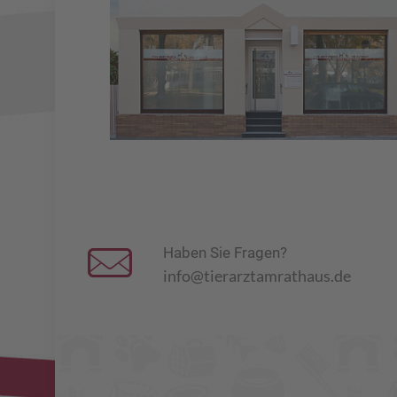
Haben Sie Fragen?
info@tierarztamrathaus.de
Kontakt: