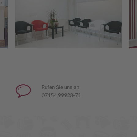
Rufen Sie uns an
07154 99928-71
Öffnungszeiten: