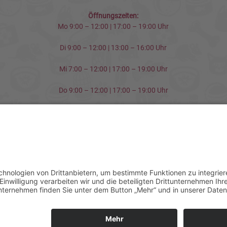
Öffnungszeiten:
Mo 9:00 – 12:00 | 17:00 – 19:00 Uhr
Di 9:00 – 12:00 | 13:00 – 16:00 Uhr
Mi 7:00 – 12:00 | 17:00 – 19:00 Uhr
Do 9:00 – 12:00 | 17:00 – 19:00 Uhr
Fr 9:00 – 12:00
© 2019 Copyright –
Menzel-Technik.de