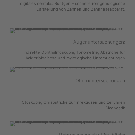
digitales dentales Röntgen – schnelle röntgenologische
Darstellung von Zähnen und Zahnhalteapparat.
Augenuntersuchungen:
indirekte Ophthalmoskopie, Tonometrie, Abstriche für
bakteriologische und mykologische Untersuchungen
Ohrenuntersuchungen
Otoskopie, Ohrabstriche zur infektiösen und zellulären
Diagnostik