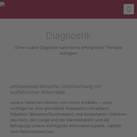
Diagnostik
Ohne exakte Diagnose kann keine erfolgreiche Therapie
erfolgen!
umfassende klinische Untersuchung mit
ausführlicher Anamnese
unsere Patienten können uns nichts erzählen – umso
wichtiger ist eine gründliche Adspektion (Ansehen),
Palpation (Betasten/Durchtasten) und Auskultation (Abhören
des Herz, der Lunge und der Darmtätigkeit) und die
Befragung unsere wichtigsten Informationsquelle, nämlich
dem Patientenbesitzer.