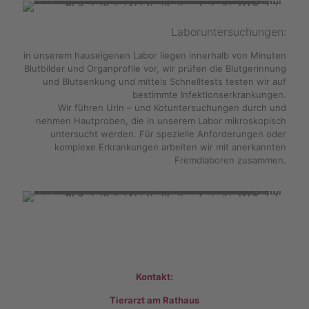
Laboruntersuchungen:
in unserem hauseigenen Labor liegen innerhalb von Minuten
Blutbilder und Organprofile vor, wir prüfen die Blutgerinnung
und Blutsenkung und mittels Schnelltests testen wir auf
bestimmte Infektionserkrankungen.
Wir führen Urin – und Kotuntersuchungen durch und
nehmen Hautproben, die in unserem Labor mikroskopisch
untersucht werden. Für spezielle Anforderungen oder
komplexe Erkrankungen arbeiten wir mit anerkannten
Fremdlaboren zusammen.
Kontakt:
Kontakt:
Tierarzt am Rathaus