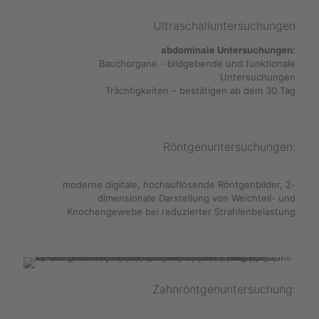
Ultraschalluntersuchungen
abdominale Untersuchungen:
Bauchorgane - bildgebende und funktionale
Untersuchungen
Trächtigkeiten – bestätigen ab dem 30.Tag
Röntgenuntersuchungen:
moderne digitale, hochauflösende Röntgenbilder, 2-
dimensionale Darstellung von Weichteil- und
Knochengewebe bei reduzierter Strahlenbelastung
Zahnröntgenuntersuchung: